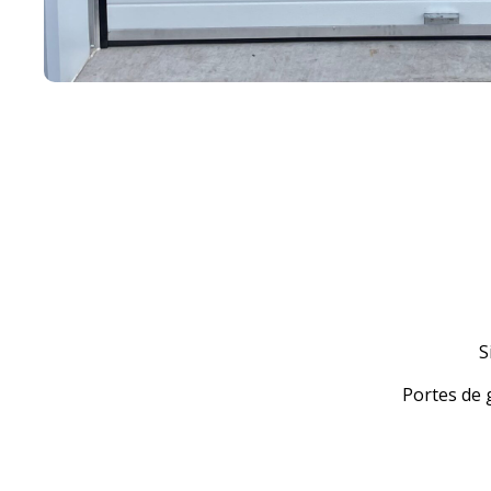
S
Portes de 