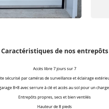
Caractéristiques de nos entrepôts
Accès libre 7 jours sur 7
ite sécurisé par caméras de surveillance et éclairage extérie
garage 8×8 avec serrure à clé et accès au sol pour un charge
Entrepôts propres, secs et bien ventilés
Hauteur de 8 pieds