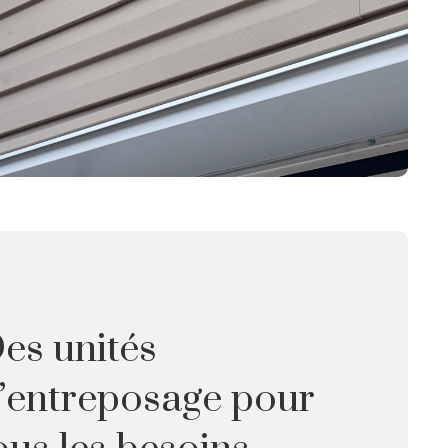
es unités
’entreposage pour