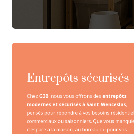
Entrepôts sécurisés
Chez
G3B
, nous vous offrons des
entrepôts
modernes et sécurisés à Saint-Wenceslas
,
pensés pour répondre à vos besoins résidentiel
commerciaux ou saisonniers. Que vous manqui
d’espace à la maison, au bureau ou pour vos