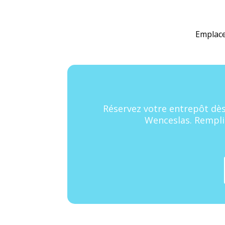
Emplace
Réservez votre entrepôt dès 
Wenceslas. Remplis