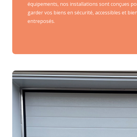
équipements, nos installations sont conçues p
garder vos biens en sécurité, accessibles et bie
entreposés.