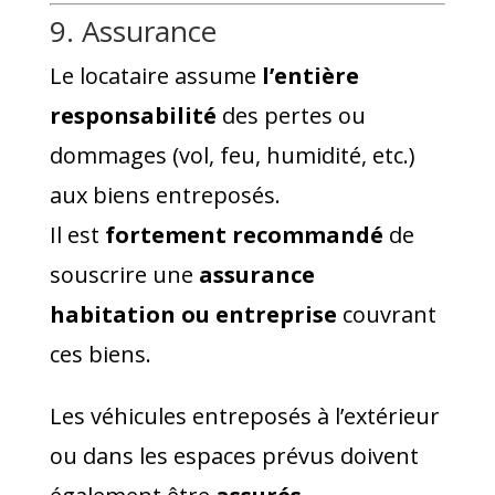
9. Assurance
Le locataire assume
l’entière
responsabilité
des pertes ou
dommages (vol, feu, humidité, etc.)
aux biens entreposés.
Il est
fortement recommandé
de
souscrire une
assurance
habitation ou entreprise
couvrant
ces biens.
Les véhicules entreposés à l’extérieur
ou dans les espaces prévus doivent