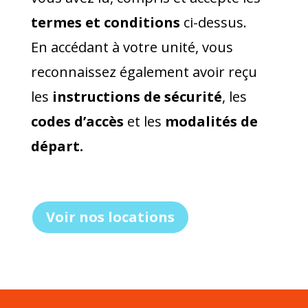
termes et conditions
ci-dessus.
En accédant à votre unité, vous
reconnaissez également avoir reçu
les
instructions de sécurité
, les
codes d’accès
et les
modalités de
départ.
Voir nos locations