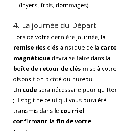
(loyers, frais, dommages).
4. La journée du Départ
Lors de votre dernière journée, la
remise des clés
ainsi que de la
carte
magnétique
devra se faire dans la
boîte de retour de clés
mise à votre
disposition à côté du bureau.
Un
code
sera nécessaire pour quitter
; il s’agit de celui qui vous aura été
transmis dans le
courriel
confirmant la fin de votre