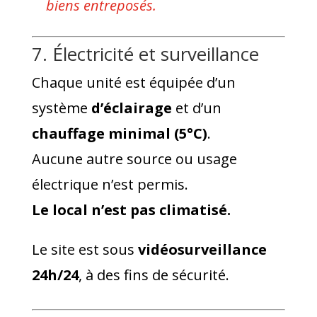
biens entreposés.
7. Électricité et surveillance
Chaque unité est équipée d’un
système
d’éclairage
et d’un
chauffage minimal (5°C)
.
Aucune autre source ou usage
électrique n’est permis.
Le local n’est pas climatisé.
Le site est sous
vidéosurveillance
24h/24
, à des fins de sécurité.