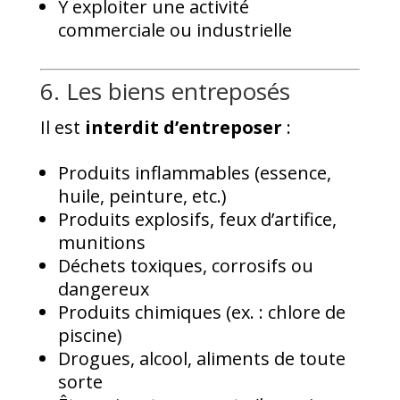
Y exploiter une activité
commerciale ou industrielle
6. Les biens entreposés
Il est
interdit d’entreposer
:
Produits inflammables (essence,
huile, peinture, etc.)
Produits explosifs, feux d’artifice,
munitions
Déchets toxiques, corrosifs ou
dangereux
Produits chimiques (ex. : chlore de
piscine)
Drogues, alcool, aliments de toute
sorte