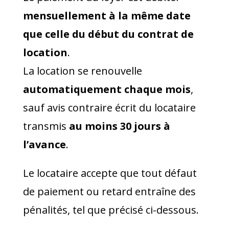
mensuellement à la même date
que celle du début du contrat de
location
.
La location se renouvelle
automatiquement chaque mois
,
sauf avis contraire écrit du locataire
transmis
au moins 30 jours à
l’avance
.
Le locataire accepte que tout défaut
de paiement ou retard entraîne des
pénalités, tel que précisé ci-dessous.