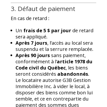
3. Défaut de paiement
En cas de retard :
Un
frais de 5 $ par jour
de retard
sera appliqué.
Après 7 jours
, l’accès au local sera
suspendu et la serrure remplacée.
Après 90 jours
sans paiement,
conformément à l’
article 1978 du
Code civil du Québec
, les biens
seront considérés
abandonnés
.
Le locataire autorise G3B Gestion
Immobilière Inc. à vider le local, à
disposer des biens comme bon lui
semble, et ce en contrepartie du
paiement des sommes dues