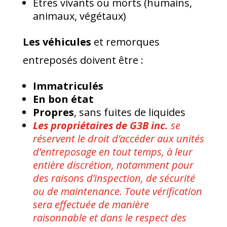
Êtres vivants ou morts (humains,
animaux, végétaux)
Les véhicules
et remorques
entreposés doivent être :
Immatriculés
En bon état
Propres
, sans fuites de liquides
Les propriétaires de G3B inc.
se
réservent le droit d’accéder aux unités
d’entreposage en tout temps, à leur
entière discrétion, notamment pour
des raisons d’inspection, de sécurité
ou de maintenance. Toute vérification
sera effectuée de manière
raisonnable et dans le respect des