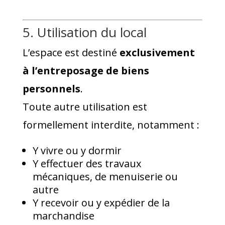
5. Utilisation du local
L’espace est destiné
exclusivement
à l’entreposage de biens
personnels
.
Toute autre utilisation est
formellement interdite, notamment :
Y vivre ou y dormir
Y effectuer des travaux
mécaniques, de menuiserie ou
autre
Y recevoir ou y expédier de la
marchandise