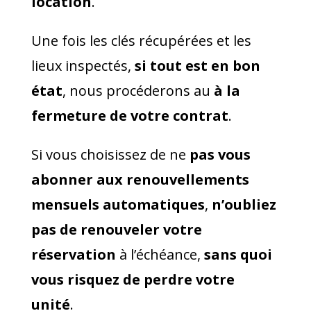
location
.
Une fois les clés récupérées et les
lieux inspectés,
si tout est en bon
état
, nous procéderons au
à la
fermeture de votre contrat
.
Si vous choisissez de ne
pas vous
abonner aux renouvellements
mensuels automatiques
,
n’oubliez
pas de renouveler votre
réservation
à l’échéance,
sans quoi
vous risquez de perdre votre
unité
.