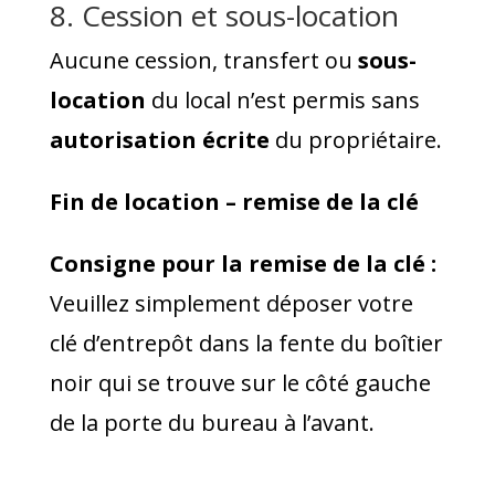
8. Cession et sous-location
Aucune cession, transfert ou
sous-
location
du local n’est permis sans
autorisation écrite
du propriétaire.
Fin de location – remise de la clé
Consigne pour la remise de la clé :
Veuillez simplement déposer votre
clé d’entrepôt dans la fente du boîtier
noir qui se trouve sur le côté gauche
de la porte du bureau à l’avant.